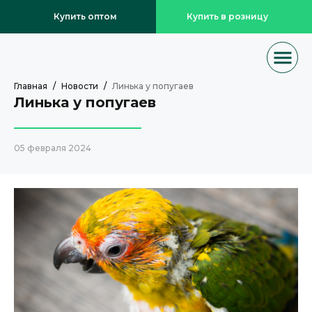
Купить оптом
Купить в розницу
Главная
Новости
Линька у попугаев
Линька у попугаев
05 февраля 2024