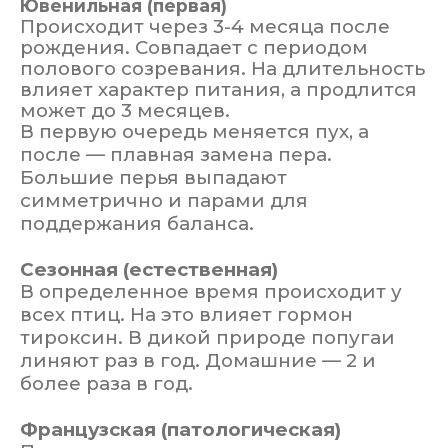
Ювенильная (первая)
Происходит через 3-4 месяца после
рождения. Совпадает с периодом
полового созревания. На длительность
влияет характер питания, а продлится
может до 3 месяцев.
В первую очередь меняется пух, а
после — плавная замена пера.
Большие перья выпадают
симметрично и парами для
поддержания баланса.
Сезонная (естественная)
В определенное время происходит у
всех птиц. На это влияет гормон
тироксин. В дикой природе попугаи
линяют раз в год. Домашние — 2 и
более раза в год.
Французская (патологическая)