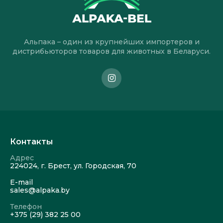
Альпака – один из крупнейших импортеров и
дистрибьюторов товаров для животных в Беларуси.
Контакты
Адрес
224024, г. Брест, ул. Городская, 70
E-mail
sales@alpaka.by
Телефон
+375 (29) 382 25 00