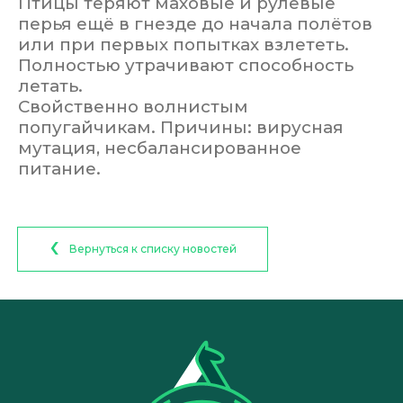
Птицы теряют маховые и рулевые
перья ещё в гнезде до начала полётов
или при первых попытках взлететь.
Полностью утрачивают способность
летать.
Свойственно волнистым
попугайчикам. Причины: вирусная
мутация, несбалансированное
питание.
Вернуться к списку новостей