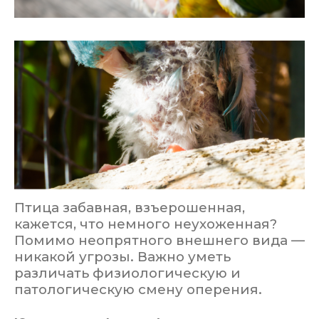
Птица забавная, взъерошенная,
кажется, что немного неухоженная?
Помимо неопрятного внешнего вида —
никакой угрозы. Важно уметь
различать физиологическую и
патологическую смену оперения.