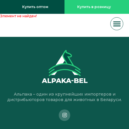
Купить оптом
Купить в розницу
Элемент не найден!
Альпака – один из крупнейших импортеров и
дистрибьюторов товаров для животных в Беларуси.